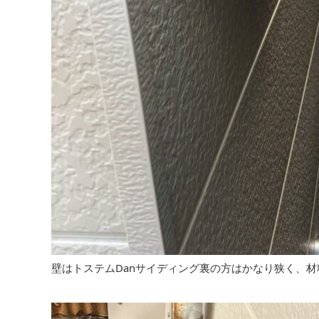
壁はトステムDanサイディング裏の方はかなり狭く、材