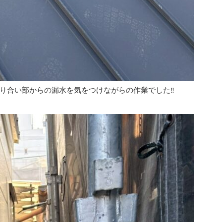
り合い部からの漏水を気をつけながらの作業でした‼︎