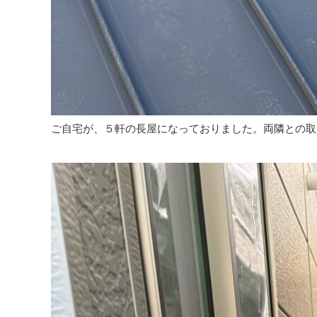
ご自宅が、５軒の長屋になっておりました。両隣との取