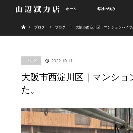
ホーム
弊社の強み
ホーム
ブログ
ブログ
大阪市西淀川区｜マンションパイプ
ブログ
2022.10.11
大阪市西淀川区｜マンショ
た。