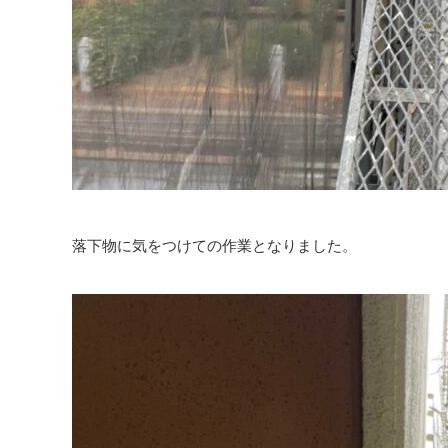
落下物に気をつけての作業となりました。