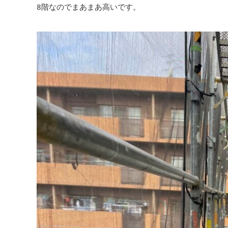
8階なのでまあまあ高いです。