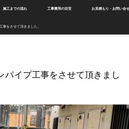
施工までの流れ
工事費用の目安
お見積もり・お問い合
工事をさせて頂きました。
ンパイプ工事をさせて頂きまし