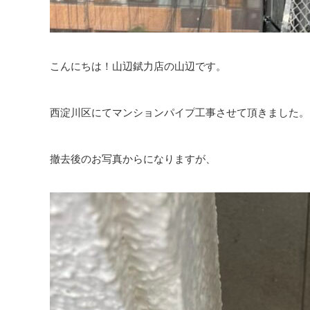
こんにちは！山辺錻力店の山辺です。
西淀川区にてマンションパイプ工事させて頂きました。
撤去後のお写真からになりますが、