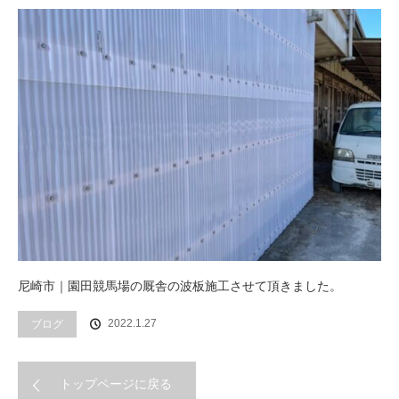
尼崎市｜園田競馬場の厩舎の波板施工させて頂きました。
ブログ
2022.1.27
トップページに戻る