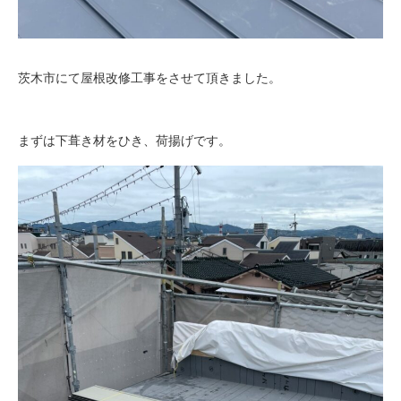
茨木市にて屋根改修工事をさせて頂きました。
まずは下葺き材をひき、荷揚げです。