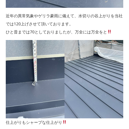
近年の異常気象やゲリラ豪雨に備えて、水切りの谷上がりを当社
では120上げさせて頂いております。
ひと昔までは70としておりましたが、万全には万全をと
仕上がりもシャープな仕上がり