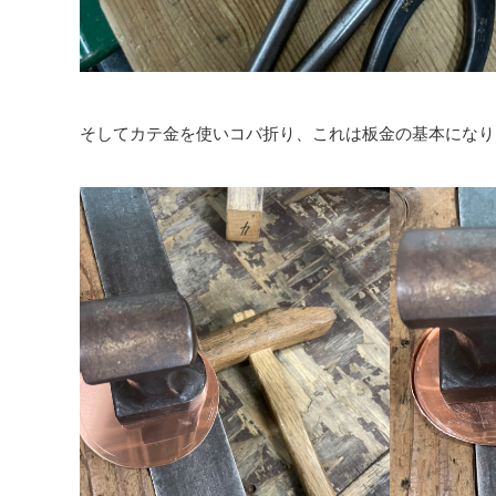
そしてカテ金を使いコバ折り、これは板金の基本になり