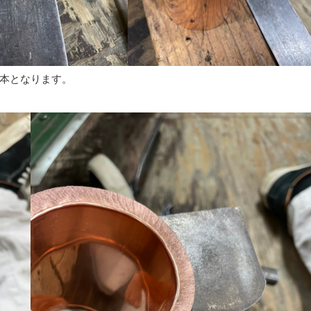
本となります。