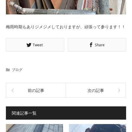
梅雨時期もありジメジメしておりますが、頑張って参ります！！
Tweet
Share
ブログ
前の記事
次の記事
関連記事一覧