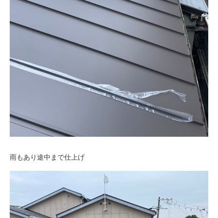
雨もあり途中まで仕上げ