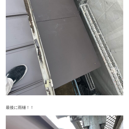
最後に雨樋！！