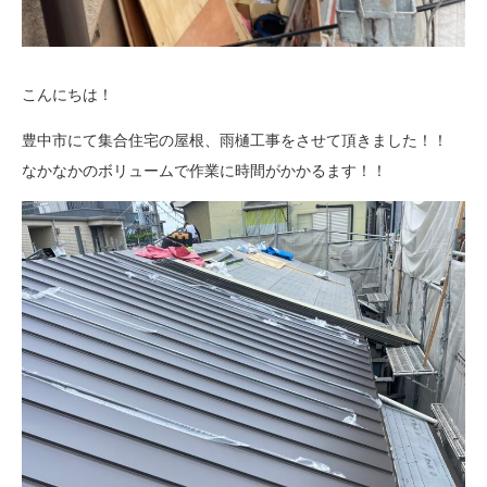
こんにちは！
豊中市にて集合住宅の屋根、雨樋工事をさせて頂きました！！
なかなかのボリュームで作業に時間がかかるます！！