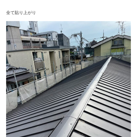
全て貼り上がり